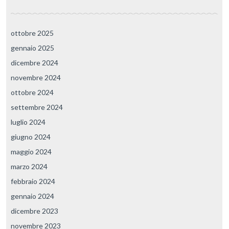
ottobre 2025
gennaio 2025
dicembre 2024
novembre 2024
ottobre 2024
settembre 2024
luglio 2024
giugno 2024
maggio 2024
marzo 2024
febbraio 2024
gennaio 2024
dicembre 2023
novembre 2023