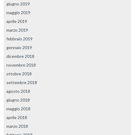
giugno 2019
maggio 2019
aprile 2019
marzo 2019
febbraio 2019
gennaio 2019
dicembre 2018
novembre 2018
ottobre 2018
settembre 2018
agosto 2018
giugno 2018
maggio 2018
aprile 2018
marzo 2018
febbraio 2018