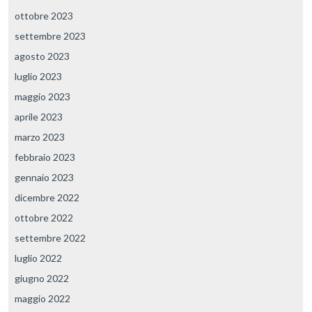
ottobre 2023
settembre 2023
agosto 2023
luglio 2023
maggio 2023
aprile 2023
marzo 2023
febbraio 2023
gennaio 2023
dicembre 2022
ottobre 2022
settembre 2022
luglio 2022
giugno 2022
maggio 2022