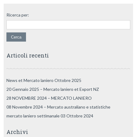
Ricerca per:
Articoli recenti
News et Mercato laniero Ottobre 2025
20 Gennaio 2025 – Mercato laniero et Export NZ
28 NOVEMBRE 2024 – MERCATO LANIERO
08 Novembre 2024 – Mercato australiano e statistiche
mercato laniero settimanale 03 Ottobre 2024
Archivi