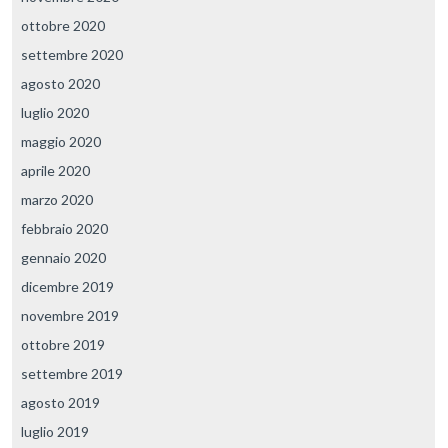
ottobre 2020
settembre 2020
agosto 2020
luglio 2020
maggio 2020
aprile 2020
marzo 2020
febbraio 2020
gennaio 2020
dicembre 2019
novembre 2019
ottobre 2019
settembre 2019
agosto 2019
luglio 2019