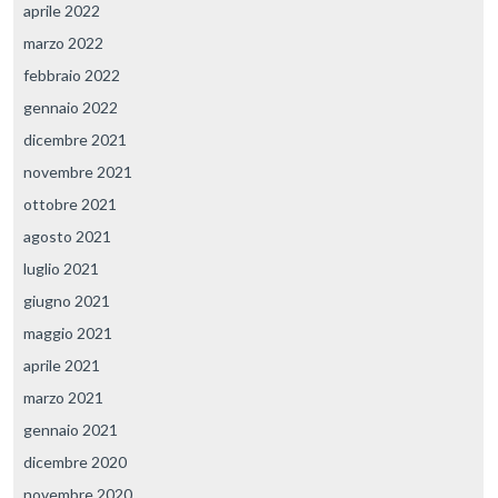
aprile 2022
marzo 2022
febbraio 2022
gennaio 2022
dicembre 2021
novembre 2021
ottobre 2021
agosto 2021
luglio 2021
giugno 2021
maggio 2021
aprile 2021
marzo 2021
gennaio 2021
dicembre 2020
novembre 2020