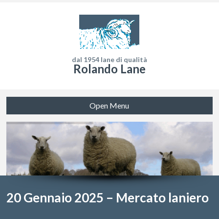
dal 1954 lane di qualità
Rolando Lane
Open Menu
20 Gennaio 2025 – Mercato laniero