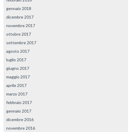
gennaio 2018
dicembre 2017
novembre 2017
ottobre 2017
settembre 2017
agosto 2017
luglio 2017
giugno 2017
maggio 2017
aprile 2017
marzo 2017
febbraio 2017
gennaio 2017
dicembre 2016
novembre 2016