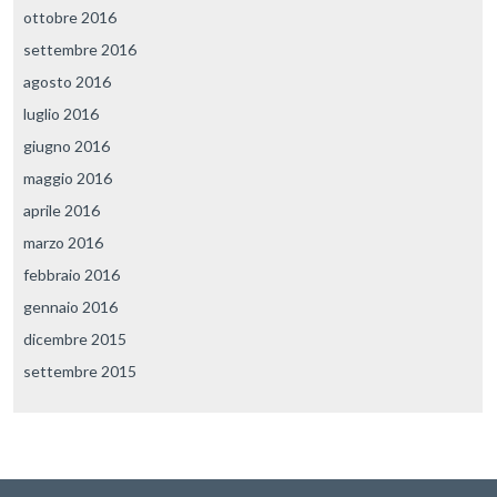
ottobre 2016
settembre 2016
agosto 2016
luglio 2016
giugno 2016
maggio 2016
aprile 2016
marzo 2016
febbraio 2016
gennaio 2016
dicembre 2015
settembre 2015