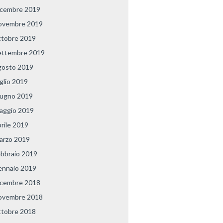
icembre 2019
ovembre 2019
ttobre 2019
ettembre 2019
gosto 2019
uglio 2019
iugno 2019
aggio 2019
prile 2019
arzo 2019
ebbraio 2019
ennaio 2019
icembre 2018
ovembre 2018
ttobre 2018