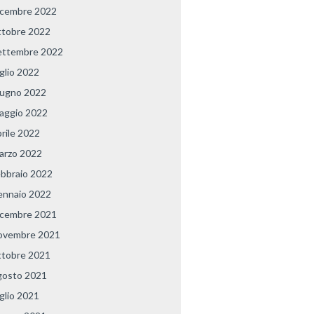
icembre 2022
ttobre 2022
ettembre 2022
uglio 2022
iugno 2022
aggio 2022
prile 2022
arzo 2022
ebbraio 2022
ennaio 2022
icembre 2021
ovembre 2021
ttobre 2021
gosto 2021
uglio 2021