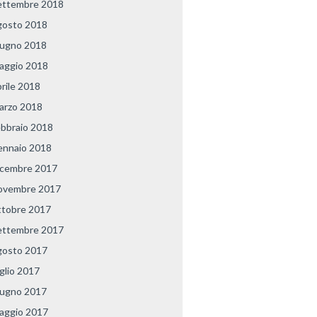
ettembre 2018
gosto 2018
iugno 2018
aggio 2018
prile 2018
arzo 2018
ebbraio 2018
ennaio 2018
icembre 2017
ovembre 2017
ttobre 2017
ettembre 2017
gosto 2017
uglio 2017
iugno 2017
aggio 2017