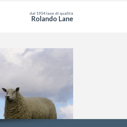
dal 1954 lane di qualità
Rolando Lane