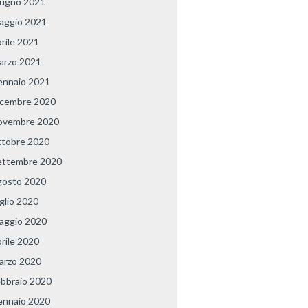
iugno 2021
aggio 2021
prile 2021
arzo 2021
ennaio 2021
icembre 2020
ovembre 2020
ttobre 2020
ettembre 2020
gosto 2020
uglio 2020
aggio 2020
prile 2020
arzo 2020
ebbraio 2020
ennaio 2020