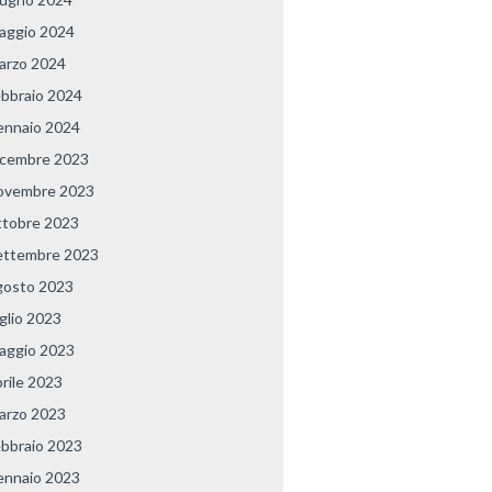
aggio 2024
arzo 2024
ebbraio 2024
ennaio 2024
icembre 2023
ovembre 2023
ttobre 2023
ettembre 2023
gosto 2023
uglio 2023
aggio 2023
prile 2023
arzo 2023
ebbraio 2023
ennaio 2023