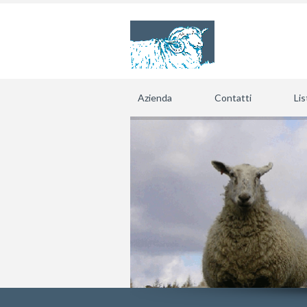
Azienda
Contatti
Lis