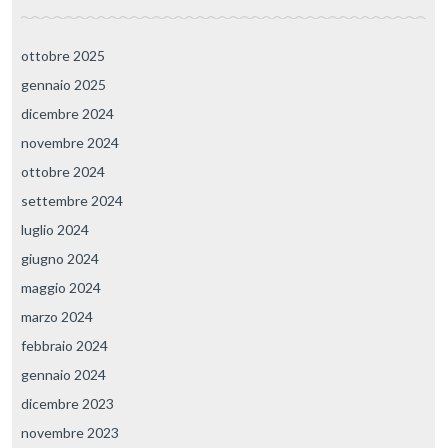
ottobre 2025
gennaio 2025
dicembre 2024
novembre 2024
ottobre 2024
settembre 2024
luglio 2024
giugno 2024
maggio 2024
marzo 2024
febbraio 2024
gennaio 2024
dicembre 2023
novembre 2023