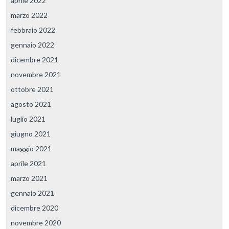
aprile 2022
marzo 2022
febbraio 2022
gennaio 2022
dicembre 2021
novembre 2021
ottobre 2021
agosto 2021
luglio 2021
giugno 2021
maggio 2021
aprile 2021
marzo 2021
gennaio 2021
dicembre 2020
novembre 2020