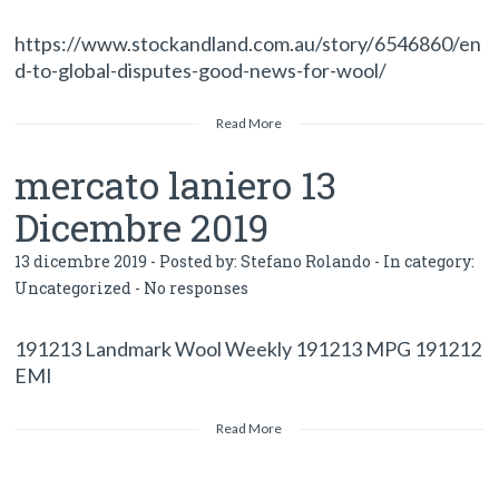
https://www.stockandland.com.au/story/6546860/en
d-to-global-disputes-good-news-for-wool/
Read More
mercato laniero 13
Dicembre 2019
13 dicembre 2019 - Posted by:
Stefano Rolando
- In category:
Uncategorized
-
No responses
191213 Landmark Wool Weekly 191213 MPG 191212
EMI
Read More