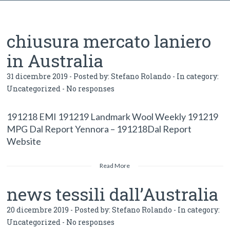
chiusura mercato laniero
in Australia
31 dicembre 2019 - Posted by:
Stefano Rolando
- In category:
Uncategorized
-
No responses
191218 EMI 191219 Landmark Wool Weekly 191219
MPG Dal Report Yennora – 191218Dal Report
Website
Read More
news tessili dall’Australia
20 dicembre 2019 - Posted by:
Stefano Rolando
- In category:
Uncategorized
-
No responses