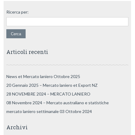
Ricerca per:
Articoli recenti
News et Mercato laniero Ottobre 2025
20 Gennaio 2025 – Mercato laniero et Export NZ
28 NOVEMBRE 2024 – MERCATO LANIERO
08 Novembre 2024 – Mercato australiano e statistiche
mercato laniero settimanale 03 Ottobre 2024
Archivi