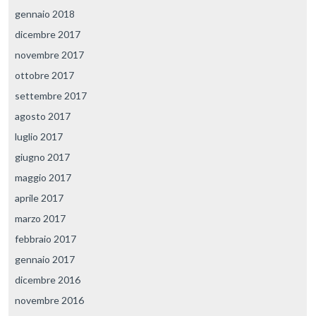
gennaio 2018
dicembre 2017
novembre 2017
ottobre 2017
settembre 2017
agosto 2017
luglio 2017
giugno 2017
maggio 2017
aprile 2017
marzo 2017
febbraio 2017
gennaio 2017
dicembre 2016
novembre 2016