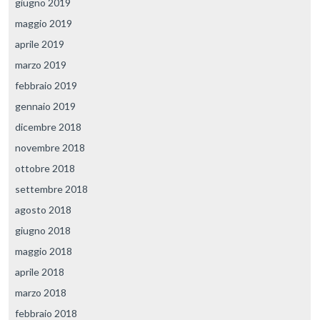
giugno 2019
maggio 2019
aprile 2019
marzo 2019
febbraio 2019
gennaio 2019
dicembre 2018
novembre 2018
ottobre 2018
settembre 2018
agosto 2018
giugno 2018
maggio 2018
aprile 2018
marzo 2018
febbraio 2018