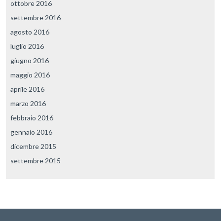
ottobre 2016
settembre 2016
agosto 2016
luglio 2016
giugno 2016
maggio 2016
aprile 2016
marzo 2016
febbraio 2016
gennaio 2016
dicembre 2015
settembre 2015