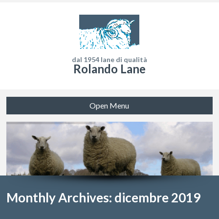
dal 1954 lane di qualità
Rolando Lane
Open Menu
Monthly Archives: dicembre 2019