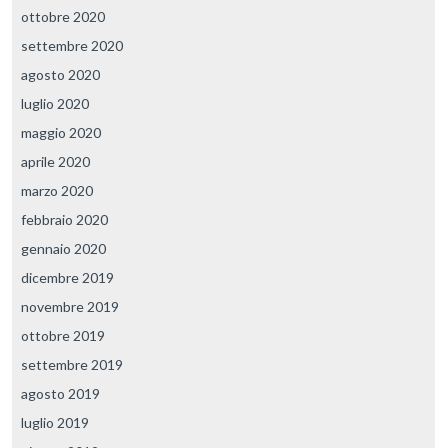
ottobre 2020
settembre 2020
agosto 2020
luglio 2020
maggio 2020
aprile 2020
marzo 2020
febbraio 2020
gennaio 2020
dicembre 2019
novembre 2019
ottobre 2019
settembre 2019
agosto 2019
luglio 2019