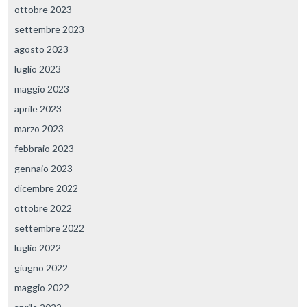
ottobre 2023
settembre 2023
agosto 2023
luglio 2023
maggio 2023
aprile 2023
marzo 2023
febbraio 2023
gennaio 2023
dicembre 2022
ottobre 2022
settembre 2022
luglio 2022
giugno 2022
maggio 2022