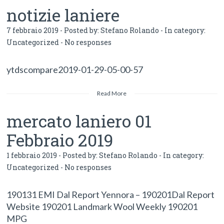
notizie laniere
7 febbraio 2019 - Posted by:
Stefano Rolando
- In category:
Uncategorized
-
No responses
ytdscompare2019-01-29-05-00-57
Read More
mercato laniero 01
Febbraio 2019
1 febbraio 2019 - Posted by:
Stefano Rolando
- In category:
Uncategorized
-
No responses
190131 EMI Dal Report Yennora – 190201Dal Report
Website 190201 Landmark Wool Weekly 190201
MPG