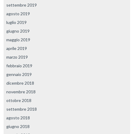
settembre 2019
agosto 2019
luglio 2019
giugno 2019
maggio 2019
aprile 2019
marzo 2019
febbraio 2019
gennaio 2019
dicembre 2018
novembre 2018
ottobre 2018
settembre 2018
agosto 2018
giugno 2018