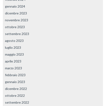
gennaio 2024
dicembre 2023
novembre 2023
ottobre 2023
settembre 2023
agosto 2023
luglio 2023
maggio 2023
aprile 2023
marzo 2023
febbraio 2023
gennaio 2023
dicembre 2022
ottobre 2022
settembre 2022