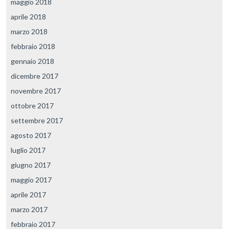
maggio 2018
aprile 2018
marzo 2018
febbraio 2018
gennaio 2018
dicembre 2017
novembre 2017
ottobre 2017
settembre 2017
agosto 2017
luglio 2017
giugno 2017
maggio 2017
aprile 2017
marzo 2017
febbraio 2017