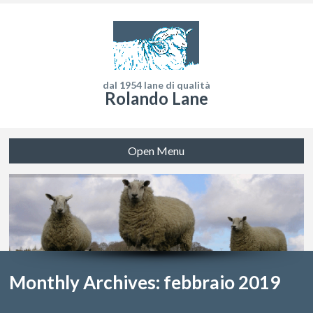
dal 1954 lane di qualità
Rolando Lane
Open Menu
Monthly Archives: febbraio 2019