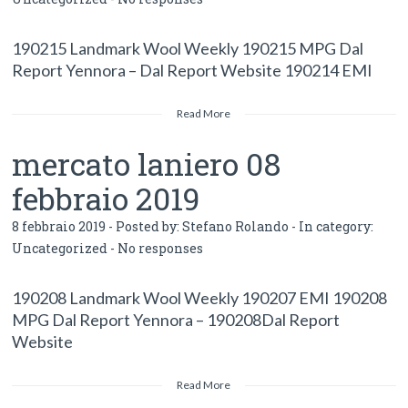
190215 Landmark Wool Weekly 190215 MPG Dal
Report Yennora – Dal Report Website 190214 EMI
Read More
mercato laniero 08
febbraio 2019
8 febbraio 2019 - Posted by:
Stefano Rolando
- In category:
Uncategorized
-
No responses
190208 Landmark Wool Weekly 190207 EMI 190208
MPG Dal Report Yennora – 190208Dal Report
Website
Read More