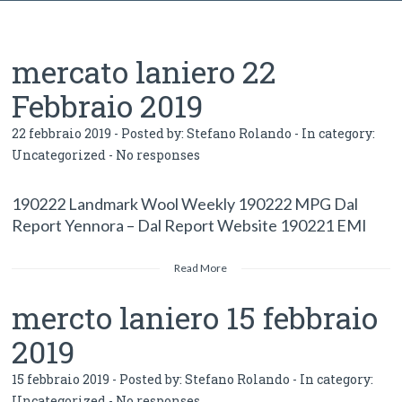
mercato laniero 22
Febbraio 2019
22 febbraio 2019 - Posted by:
Stefano Rolando
- In category:
Uncategorized
-
No responses
190222 Landmark Wool Weekly 190222 MPG Dal
Report Yennora – Dal Report Website 190221 EMI
Read More
mercto laniero 15 febbraio
2019
15 febbraio 2019 - Posted by:
Stefano Rolando
- In category:
Uncategorized
-
No responses