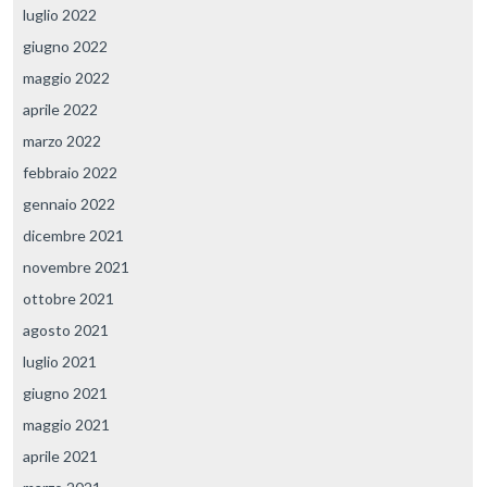
luglio 2022
giugno 2022
maggio 2022
aprile 2022
marzo 2022
febbraio 2022
gennaio 2022
dicembre 2021
novembre 2021
ottobre 2021
agosto 2021
luglio 2021
giugno 2021
maggio 2021
aprile 2021