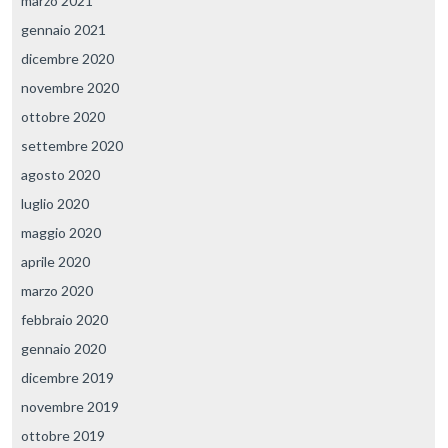
marzo 2021
gennaio 2021
dicembre 2020
novembre 2020
ottobre 2020
settembre 2020
agosto 2020
luglio 2020
maggio 2020
aprile 2020
marzo 2020
febbraio 2020
gennaio 2020
dicembre 2019
novembre 2019
ottobre 2019