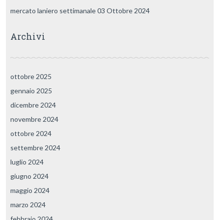
mercato laniero settimanale 03 Ottobre 2024
Archivi
ottobre 2025
gennaio 2025
dicembre 2024
novembre 2024
ottobre 2024
settembre 2024
luglio 2024
giugno 2024
maggio 2024
marzo 2024
febbraio 2024