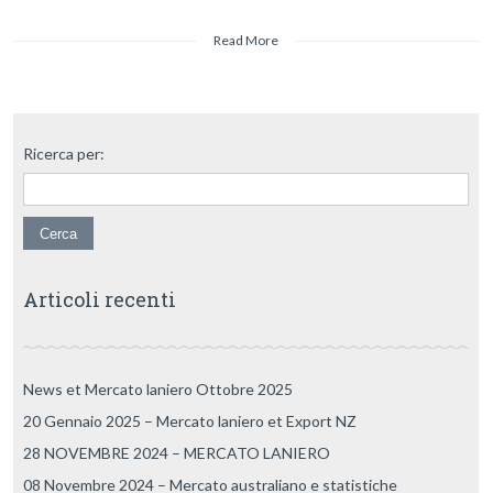
Read More
Ricerca per:
Articoli recenti
News et Mercato laniero Ottobre 2025
20 Gennaio 2025 – Mercato laniero et Export NZ
28 NOVEMBRE 2024 – MERCATO LANIERO
08 Novembre 2024 – Mercato australiano e statistiche