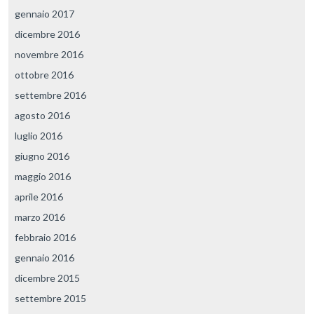
gennaio 2017
dicembre 2016
novembre 2016
ottobre 2016
settembre 2016
agosto 2016
luglio 2016
giugno 2016
maggio 2016
aprile 2016
marzo 2016
febbraio 2016
gennaio 2016
dicembre 2015
settembre 2015