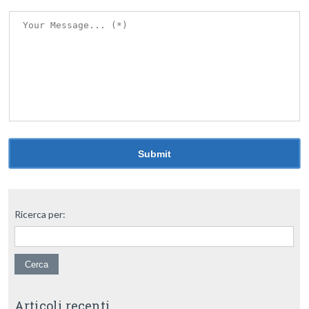
Ricerca per:
Articoli recenti