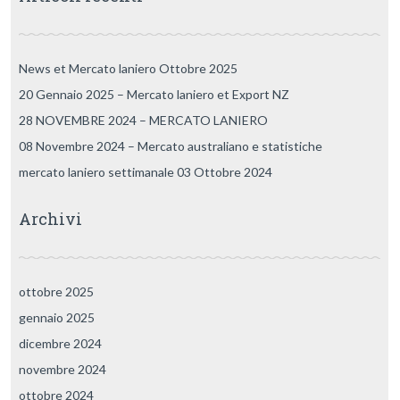
News et Mercato laniero Ottobre 2025
20 Gennaio 2025 – Mercato laniero et Export NZ
28 NOVEMBRE 2024 – MERCATO LANIERO
08 Novembre 2024 – Mercato australiano e statistiche
mercato laniero settimanale 03 Ottobre 2024
Archivi
ottobre 2025
gennaio 2025
dicembre 2024
novembre 2024
ottobre 2024