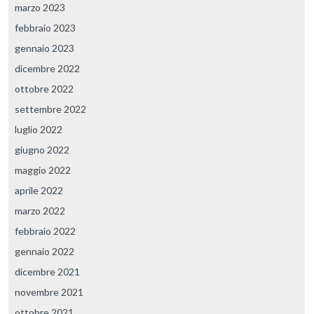
marzo 2023
febbraio 2023
gennaio 2023
dicembre 2022
ottobre 2022
settembre 2022
luglio 2022
giugno 2022
maggio 2022
aprile 2022
marzo 2022
febbraio 2022
gennaio 2022
dicembre 2021
novembre 2021
ottobre 2021