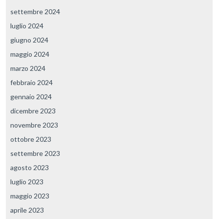
settembre 2024
luglio 2024
giugno 2024
maggio 2024
marzo 2024
febbraio 2024
gennaio 2024
dicembre 2023
novembre 2023
ottobre 2023
settembre 2023
agosto 2023
luglio 2023
maggio 2023
aprile 2023