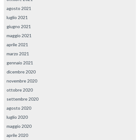
agosto 2021
luglio 2021
giugno 2021
maggio 2021
aprile 2021
marzo 2021
gennaio 2021
dicembre 2020
novembre 2020
ottobre 2020
settembre 2020
agosto 2020
luglio 2020
maggio 2020
aprile 2020