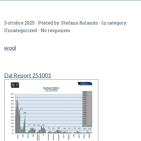
2025
3 ottobre 2025 - Posted by:
Stefano Rolando
- In category:
Uncategorized
-
No responses
wool
Dal Report 251001