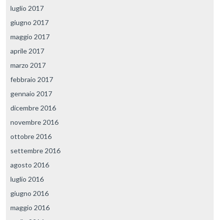
luglio 2017
giugno 2017
maggio 2017
aprile 2017
marzo 2017
febbraio 2017
gennaio 2017
dicembre 2016
novembre 2016
ottobre 2016
settembre 2016
agosto 2016
luglio 2016
giugno 2016
maggio 2016