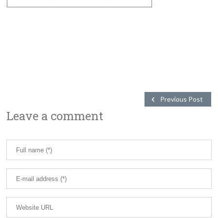
Previous Post
Leave a comment