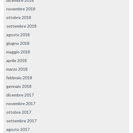
dicembre 2018
novembre 2018
ottobre 2018
settembre 2018
agosto 2018
giugno 2018
maggio 2018
aprile 2018
marzo 2018
febbraio 2018
gennaio 2018
dicembre 2017
novembre 2017
ottobre 2017
settembre 2017
agosto 2017