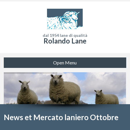
dal 1954 lane di qualità
Rolando Lane
Open Menu
News et Mercato laniero Ottobre