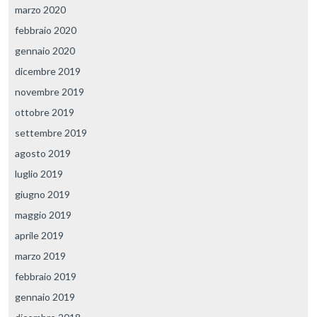
marzo 2020
febbraio 2020
gennaio 2020
dicembre 2019
novembre 2019
ottobre 2019
settembre 2019
agosto 2019
luglio 2019
giugno 2019
maggio 2019
aprile 2019
marzo 2019
febbraio 2019
gennaio 2019