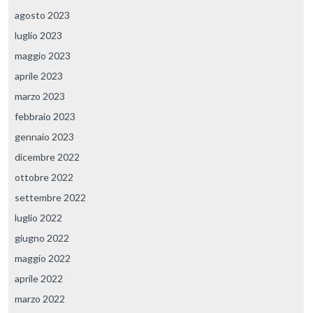
agosto 2023
luglio 2023
maggio 2023
aprile 2023
marzo 2023
febbraio 2023
gennaio 2023
dicembre 2022
ottobre 2022
settembre 2022
luglio 2022
giugno 2022
maggio 2022
aprile 2022
marzo 2022