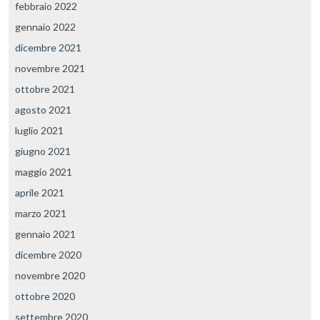
febbraio 2022
gennaio 2022
dicembre 2021
novembre 2021
ottobre 2021
agosto 2021
luglio 2021
giugno 2021
maggio 2021
aprile 2021
marzo 2021
gennaio 2021
dicembre 2020
novembre 2020
ottobre 2020
settembre 2020