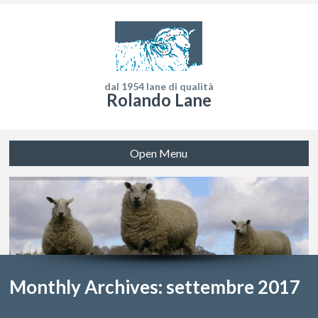
dal 1954 lane di qualità
Rolando Lane
Open Menu
Monthly Archives: settembre 2017