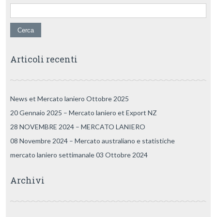
Articoli recenti
News et Mercato laniero Ottobre 2025
20 Gennaio 2025 – Mercato laniero et Export NZ
28 NOVEMBRE 2024 – MERCATO LANIERO
08 Novembre 2024 – Mercato australiano e statistiche
mercato laniero settimanale 03 Ottobre 2024
Archivi