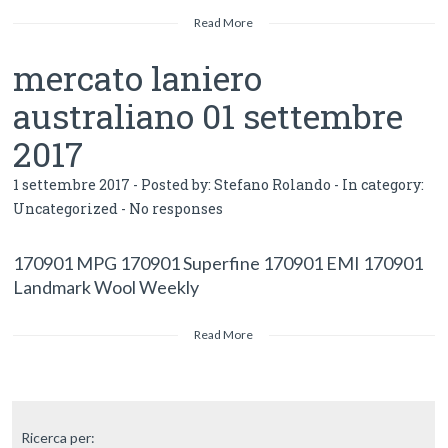
Read More
mercato laniero
australiano 01 settembre
2017
1 settembre 2017 - Posted by:
Stefano Rolando
- In category:
Uncategorized
-
No responses
170901 MPG 170901 Superfine 170901 EMI 170901
Landmark Wool Weekly
Read More
Ricerca per: