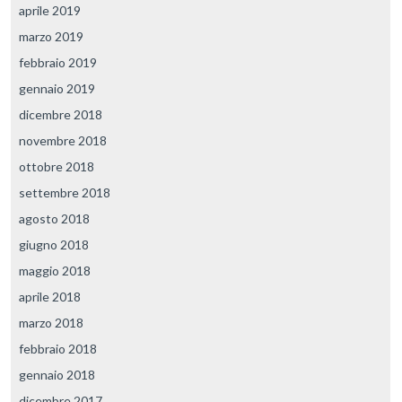
aprile 2019
marzo 2019
febbraio 2019
gennaio 2019
dicembre 2018
novembre 2018
ottobre 2018
settembre 2018
agosto 2018
giugno 2018
maggio 2018
aprile 2018
marzo 2018
febbraio 2018
gennaio 2018
dicembre 2017