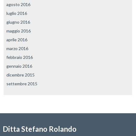
agosto 2016
luglio 2016
giugno 2016
maggio 2016
aprile 2016
marzo 2016
febbraio 2016
gennaio 2016
dicembre 2015
settembre 2015
Ditta Stefano Rolando