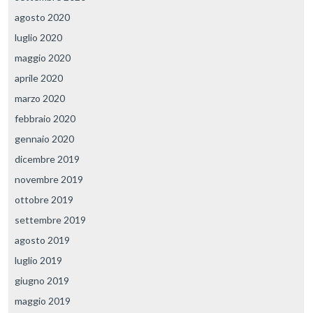
agosto 2020
luglio 2020
maggio 2020
aprile 2020
marzo 2020
febbraio 2020
gennaio 2020
dicembre 2019
novembre 2019
ottobre 2019
settembre 2019
agosto 2019
luglio 2019
giugno 2019
maggio 2019