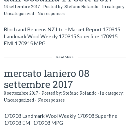
15 settembre 2017 - Posted by:
Stefano Rolando
- In category:
Uncategorized
-
No responses
Bloch and Behrens NZ Ltd – Market Report 170915
Landmark Wool Weekly 170915 Superfine 170915
EMI 1 70915 MPG
Read More
mercato laniero 08
settembre 2017
8 settembre 2017 - Posted by:
Stefano Rolando
- In category:
Uncategorized
-
No responses
170908 Landmark Wool Weekly 170908 Superfine
170908 EMI 170908 MPG