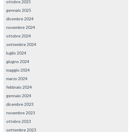
ottobre 2025
gennaio 2025
dicembre 2024
novembre 2024
ottobre 2024
settembre 2024
luglio 2024
giugno 2024
maggio 2024
marzo 2024
febbraio 2024
gennaio 2024
dicembre 2023
novembre 2023
ottobre 2023
settembre 2023