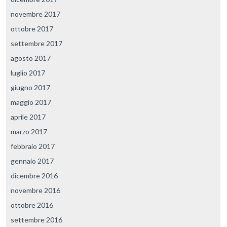
novembre 2017
ottobre 2017
settembre 2017
agosto 2017
luglio 2017
giugno 2017
maggio 2017
aprile 2017
marzo 2017
febbraio 2017
gennaio 2017
dicembre 2016
novembre 2016
ottobre 2016
settembre 2016