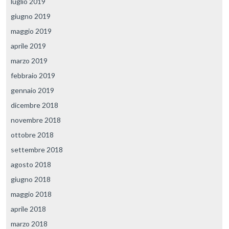
luglio 2019
giugno 2019
maggio 2019
aprile 2019
marzo 2019
febbraio 2019
gennaio 2019
dicembre 2018
novembre 2018
ottobre 2018
settembre 2018
agosto 2018
giugno 2018
maggio 2018
aprile 2018
marzo 2018