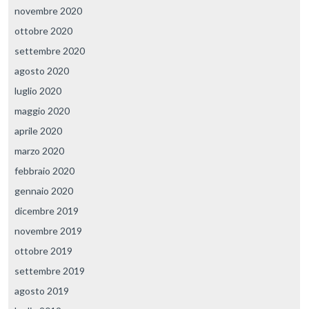
novembre 2020
ottobre 2020
settembre 2020
agosto 2020
luglio 2020
maggio 2020
aprile 2020
marzo 2020
febbraio 2020
gennaio 2020
dicembre 2019
novembre 2019
ottobre 2019
settembre 2019
agosto 2019