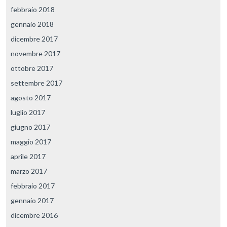
febbraio 2018
gennaio 2018
dicembre 2017
novembre 2017
ottobre 2017
settembre 2017
agosto 2017
luglio 2017
giugno 2017
maggio 2017
aprile 2017
marzo 2017
febbraio 2017
gennaio 2017
dicembre 2016