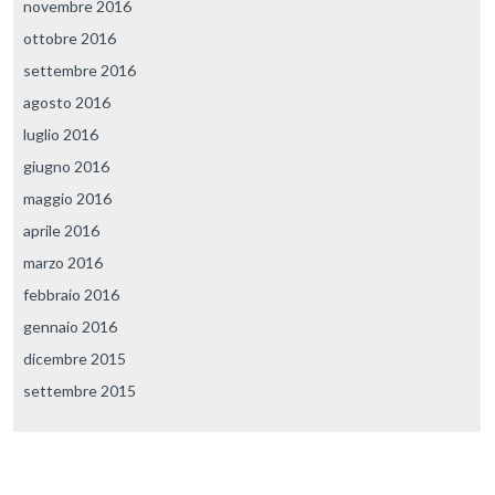
novembre 2016
ottobre 2016
settembre 2016
agosto 2016
luglio 2016
giugno 2016
maggio 2016
aprile 2016
marzo 2016
febbraio 2016
gennaio 2016
dicembre 2015
settembre 2015