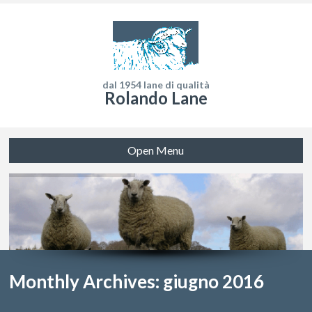
dal 1954 lane di qualità
Rolando Lane
Open Menu
Monthly Archives: giugno 2016