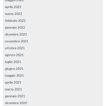
aprile 2022
marzo 2022
febbraio 2022
gennaio 2022
dicembre 2021
novembre 2021
ottobre 2021
agosto 2021
luglio 2021
giugno 2021
maggio 2021
aprile 2021
marzo 2021
gennaio 2021
dicembre 2020