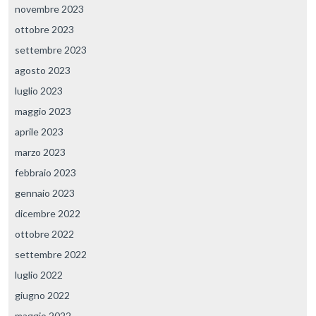
novembre 2023
ottobre 2023
settembre 2023
agosto 2023
luglio 2023
maggio 2023
aprile 2023
marzo 2023
febbraio 2023
gennaio 2023
dicembre 2022
ottobre 2022
settembre 2022
luglio 2022
giugno 2022
maggio 2022