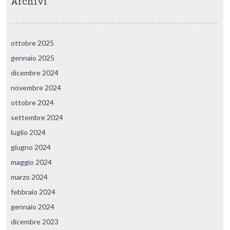
Archivi
ottobre 2025
gennaio 2025
dicembre 2024
novembre 2024
ottobre 2024
settembre 2024
luglio 2024
giugno 2024
maggio 2024
marzo 2024
febbraio 2024
gennaio 2024
dicembre 2023