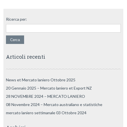
Ricerca per:
Articoli recenti
News et Mercato laniero Ottobre 2025
20 Gennaio 2025 – Mercato laniero et Export NZ
28 NOVEMBRE 2024 – MERCATO LANIERO
08 Novembre 2024 – Mercato australiano e statistiche
mercato laniero settimanale 03 Ottobre 2024