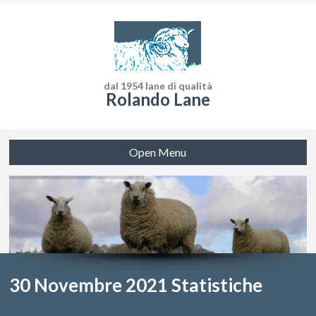
dal 1954 lane di qualità
Rolando Lane
Open Menu
30 Novembre 2021 Statistiche