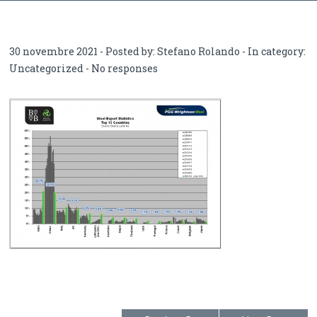
30 novembre 2021 - Posted by:
Stefano Rolando
- In category:
Uncategorized
-
No responses