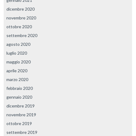
gennaio 2021
dicembre 2020
novembre 2020
ottobre 2020
settembre 2020
agosto 2020
luglio 2020
maggio 2020
aprile 2020
marzo 2020
febbraio 2020
gennaio 2020
dicembre 2019
novembre 2019
ottobre 2019
settembre 2019