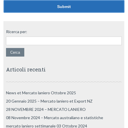
Ricerca per:
Articoli recenti
News et Mercato laniero Ottobre 2025
20 Gennaio 2025 – Mercato laniero et Export NZ
28 NOVEMBRE 2024 – MERCATO LANIERO
08 Novembre 2024 – Mercato australiano e statistiche
mercato laniero settimanale 03 Ottobre 2024