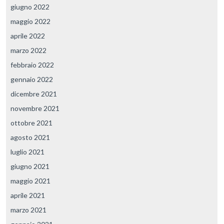
giugno 2022
maggio 2022
aprile 2022
marzo 2022
febbraio 2022
gennaio 2022
dicembre 2021
novembre 2021
ottobre 2021
agosto 2021
luglio 2021
giugno 2021
maggio 2021
aprile 2021
marzo 2021