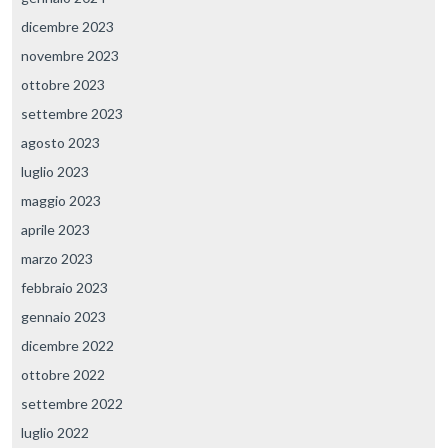
dicembre 2023
novembre 2023
ottobre 2023
settembre 2023
agosto 2023
luglio 2023
maggio 2023
aprile 2023
marzo 2023
febbraio 2023
gennaio 2023
dicembre 2022
ottobre 2022
settembre 2022
luglio 2022