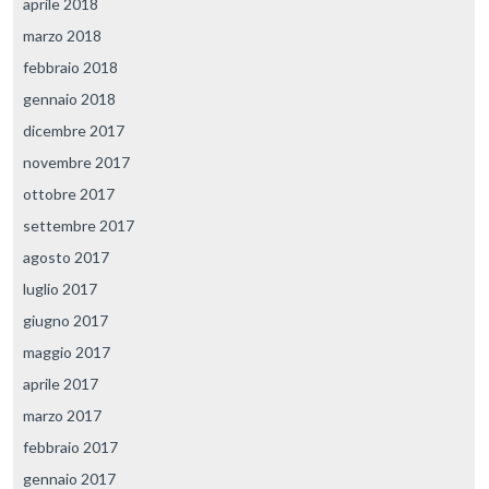
aprile 2018
marzo 2018
febbraio 2018
gennaio 2018
dicembre 2017
novembre 2017
ottobre 2017
settembre 2017
agosto 2017
luglio 2017
giugno 2017
maggio 2017
aprile 2017
marzo 2017
febbraio 2017
gennaio 2017