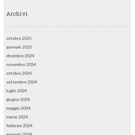
Archivi
ottobre 2025
gennaio 2025
dicembre 2024
novembre 2024
ottobre 2024
settembre 2024
luglio 2024
giugno 2024
maggio 2024
marzo 2024
febbraio 2024
gennaio 2024