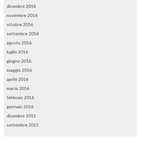
dicembre 2016
novembre 2016
ottobre 2016
settembre 2016
agosto 2016
luglio 2016
giugno 2016
maggio 2016
aprile 2016
marzo 2016
febbraio 2016
gennaio 2016
dicembre 2015
settembre 2015