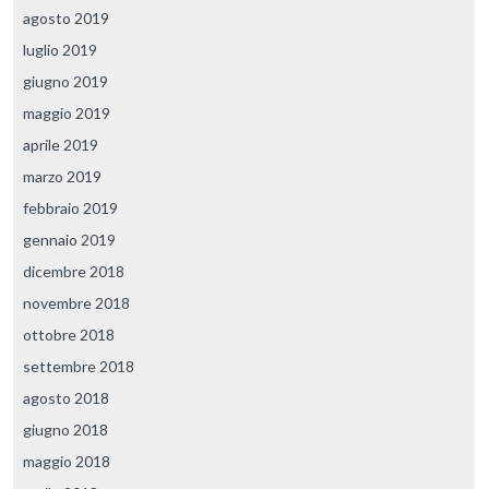
agosto 2019
luglio 2019
giugno 2019
maggio 2019
aprile 2019
marzo 2019
febbraio 2019
gennaio 2019
dicembre 2018
novembre 2018
ottobre 2018
settembre 2018
agosto 2018
giugno 2018
maggio 2018