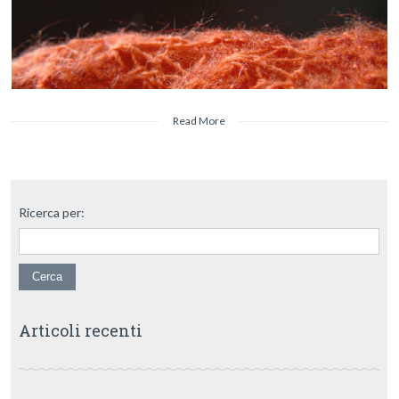
Read More
Ricerca per:
Articoli recenti