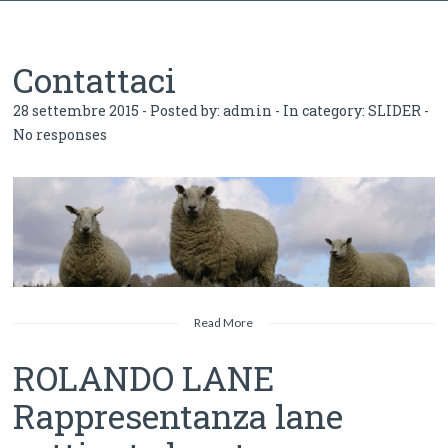
Contattaci
28 settembre 2015 - Posted by:
admin
- In category:
SLIDER
-
No responses
Read More
ROLANDO LANE
Rappresentanza lane