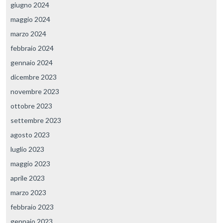
giugno 2024
maggio 2024
marzo 2024
febbraio 2024
gennaio 2024
dicembre 2023
novembre 2023
ottobre 2023
settembre 2023
agosto 2023
luglio 2023
maggio 2023
aprile 2023
marzo 2023
febbraio 2023
gennaio 2023