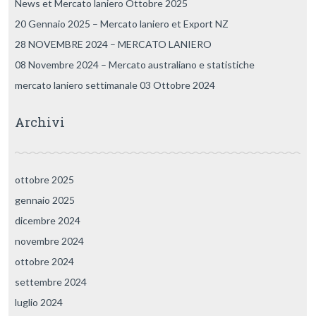
News et Mercato laniero Ottobre 2025
20 Gennaio 2025 – Mercato laniero et Export NZ
28 NOVEMBRE 2024 – MERCATO LANIERO
08 Novembre 2024 – Mercato australiano e statistiche
mercato laniero settimanale 03 Ottobre 2024
Archivi
ottobre 2025
gennaio 2025
dicembre 2024
novembre 2024
ottobre 2024
settembre 2024
luglio 2024