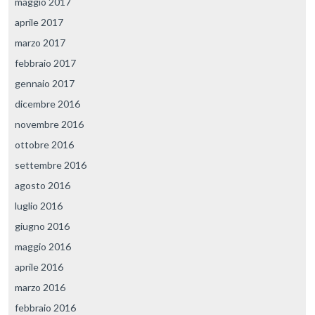
maggio 2017
aprile 2017
marzo 2017
febbraio 2017
gennaio 2017
dicembre 2016
novembre 2016
ottobre 2016
settembre 2016
agosto 2016
luglio 2016
giugno 2016
maggio 2016
aprile 2016
marzo 2016
febbraio 2016