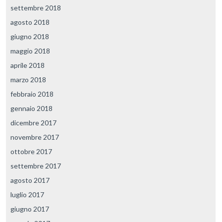
settembre 2018
agosto 2018
giugno 2018
maggio 2018
aprile 2018
marzo 2018
febbraio 2018
gennaio 2018
dicembre 2017
novembre 2017
ottobre 2017
settembre 2017
agosto 2017
luglio 2017
giugno 2017