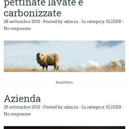
pettinate lavate e
carbonizzate
28 settembre 2015 - Posted by:
admin
- In category:
SLIDER
-
No responses
Read More
Azienda
25 settembre 2015 - Posted by:
admin
- In category:
SLIDER
-
No responses