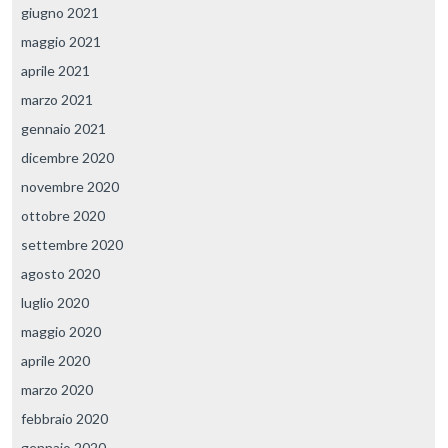
giugno 2021
maggio 2021
aprile 2021
marzo 2021
gennaio 2021
dicembre 2020
novembre 2020
ottobre 2020
settembre 2020
agosto 2020
luglio 2020
maggio 2020
aprile 2020
marzo 2020
febbraio 2020
gennaio 2020