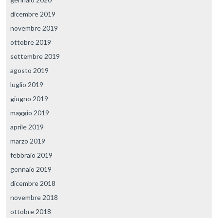
dicembre 2019
novembre 2019
ottobre 2019
settembre 2019
agosto 2019
luglio 2019
giugno 2019
maggio 2019
aprile 2019
marzo 2019
febbraio 2019
gennaio 2019
dicembre 2018
novembre 2018
ottobre 2018