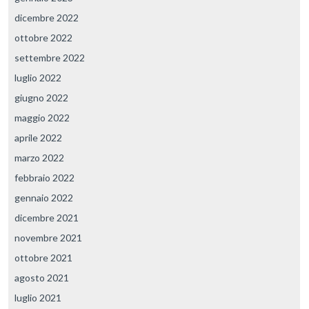
dicembre 2022
ottobre 2022
settembre 2022
luglio 2022
giugno 2022
maggio 2022
aprile 2022
marzo 2022
febbraio 2022
gennaio 2022
dicembre 2021
novembre 2021
ottobre 2021
agosto 2021
luglio 2021