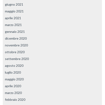
giugno 2021
maggio 2021
aprile 2021
marzo 2021
gennaio 2021
dicembre 2020
novembre 2020
ottobre 2020
settembre 2020
agosto 2020
luglio 2020
maggio 2020
aprile 2020
marzo 2020
febbraio 2020