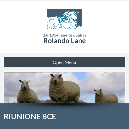
dal 1954 lane di qualità
Rolando Lane
Open Menu
RIUNIONE BCE