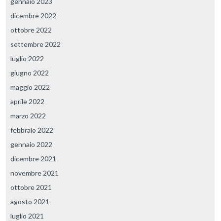
gennaio 2023
dicembre 2022
ottobre 2022
settembre 2022
luglio 2022
giugno 2022
maggio 2022
aprile 2022
marzo 2022
febbraio 2022
gennaio 2022
dicembre 2021
novembre 2021
ottobre 2021
agosto 2021
luglio 2021