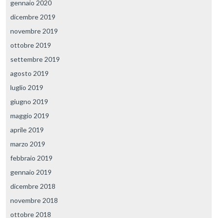
gennaio 2020
dicembre 2019
novembre 2019
ottobre 2019
settembre 2019
agosto 2019
luglio 2019
giugno 2019
maggio 2019
aprile 2019
marzo 2019
febbraio 2019
gennaio 2019
dicembre 2018
novembre 2018
ottobre 2018