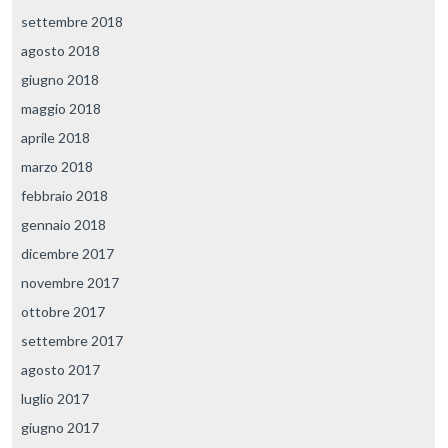
settembre 2018
agosto 2018
giugno 2018
maggio 2018
aprile 2018
marzo 2018
febbraio 2018
gennaio 2018
dicembre 2017
novembre 2017
ottobre 2017
settembre 2017
agosto 2017
luglio 2017
giugno 2017