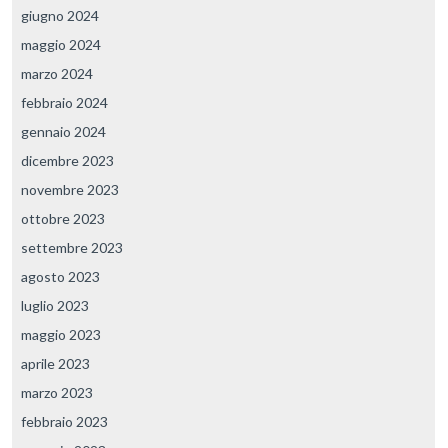
giugno 2024
maggio 2024
marzo 2024
febbraio 2024
gennaio 2024
dicembre 2023
novembre 2023
ottobre 2023
settembre 2023
agosto 2023
luglio 2023
maggio 2023
aprile 2023
marzo 2023
febbraio 2023