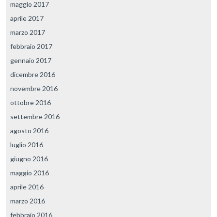
maggio 2017
aprile 2017
marzo 2017
febbraio 2017
gennaio 2017
dicembre 2016
novembre 2016
ottobre 2016
settembre 2016
agosto 2016
luglio 2016
giugno 2016
maggio 2016
aprile 2016
marzo 2016
febbraio 2016