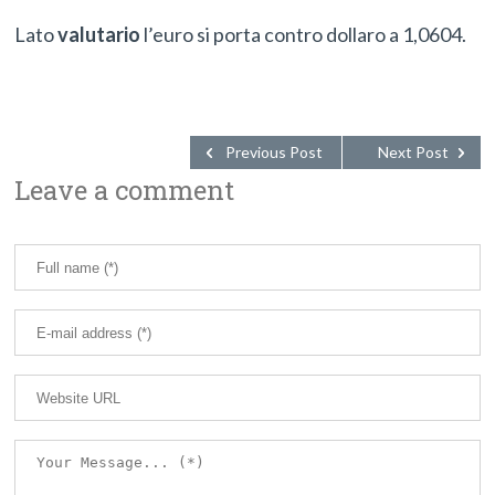
Lato
valutario
l’euro si porta contro dollaro a 1,0604.
Previous Post
Next Post
Leave a comment