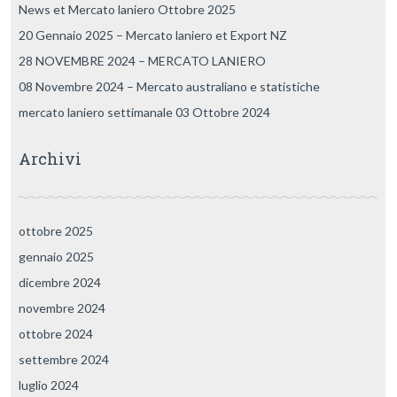
News et Mercato laniero Ottobre 2025
20 Gennaio 2025 – Mercato laniero et Export NZ
28 NOVEMBRE 2024 – MERCATO LANIERO
08 Novembre 2024 – Mercato australiano e statistiche
mercato laniero settimanale 03 Ottobre 2024
Archivi
ottobre 2025
gennaio 2025
dicembre 2024
novembre 2024
ottobre 2024
settembre 2024
luglio 2024