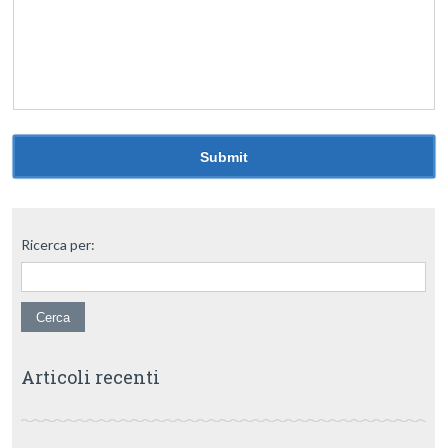
Ricerca per:
Articoli recenti