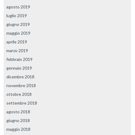
agosto 2019
luglio 2019
giugno 2019
maggio 2019
aprile 2019
marzo 2019
febbraio 2019
gennaio 2019
dicembre 2018
novembre 2018
ottobre 2018
settembre 2018
agosto 2018
giugno 2018
maggio 2018