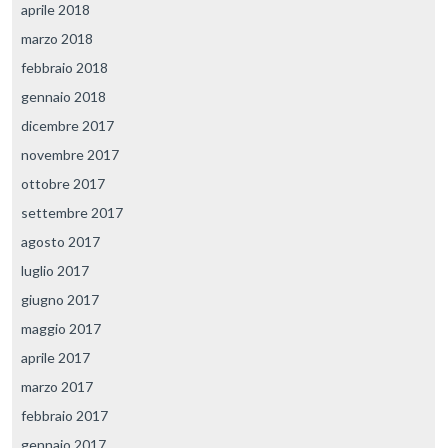
aprile 2018
marzo 2018
febbraio 2018
gennaio 2018
dicembre 2017
novembre 2017
ottobre 2017
settembre 2017
agosto 2017
luglio 2017
giugno 2017
maggio 2017
aprile 2017
marzo 2017
febbraio 2017
gennaio 2017