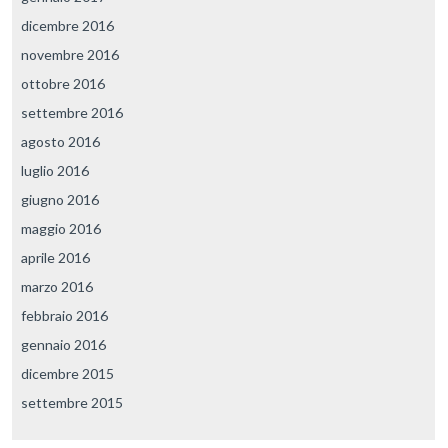
dicembre 2016
novembre 2016
ottobre 2016
settembre 2016
agosto 2016
luglio 2016
giugno 2016
maggio 2016
aprile 2016
marzo 2016
febbraio 2016
gennaio 2016
dicembre 2015
settembre 2015