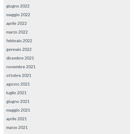
giugno 2022
maggio 2022
aprile 2022
marzo 2022
febbraio 2022
gennaio 2022
dicembre 2021
novembre 2021
ottobre 2021
agosto 2021
luglio 2021
giugno 2021
maggio 2021
aprile 2021
marzo 2021