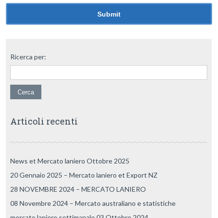
Ricerca per:
Articoli recenti
News et Mercato laniero Ottobre 2025
20 Gennaio 2025 – Mercato laniero et Export NZ
28 NOVEMBRE 2024 – MERCATO LANIERO
08 Novembre 2024 – Mercato australiano e statistiche
mercato laniero settimanale 03 Ottobre 2024