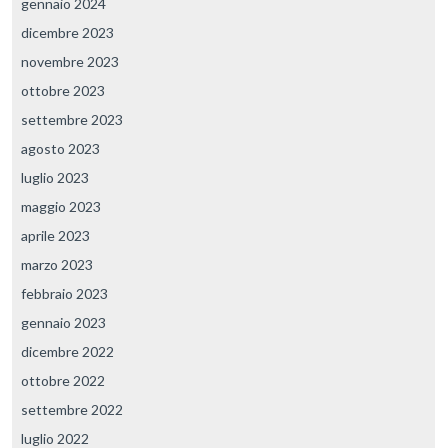
gennaio 2024
dicembre 2023
novembre 2023
ottobre 2023
settembre 2023
agosto 2023
luglio 2023
maggio 2023
aprile 2023
marzo 2023
febbraio 2023
gennaio 2023
dicembre 2022
ottobre 2022
settembre 2022
luglio 2022