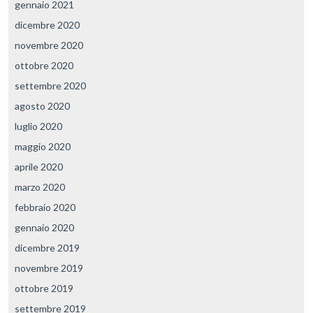
gennaio 2021
dicembre 2020
novembre 2020
ottobre 2020
settembre 2020
agosto 2020
luglio 2020
maggio 2020
aprile 2020
marzo 2020
febbraio 2020
gennaio 2020
dicembre 2019
novembre 2019
ottobre 2019
settembre 2019