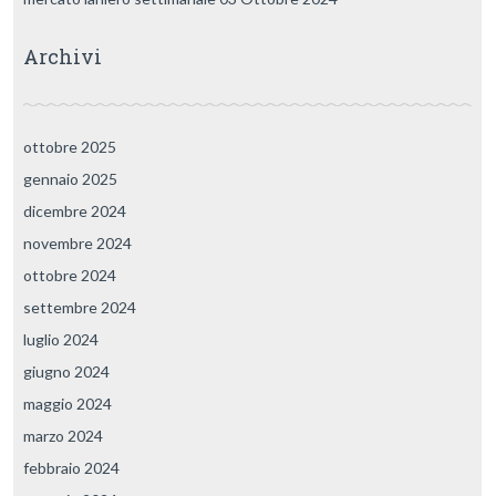
Archivi
ottobre 2025
gennaio 2025
dicembre 2024
novembre 2024
ottobre 2024
settembre 2024
luglio 2024
giugno 2024
maggio 2024
marzo 2024
febbraio 2024