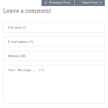
Previous Post
Next Post
Leave a comment