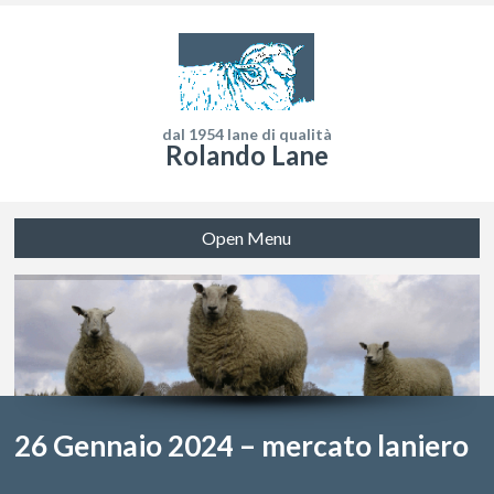
dal 1954 lane di qualità
Rolando Lane
Open Menu
26 Gennaio 2024 – mercato laniero