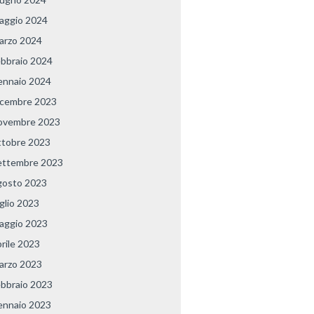
aggio 2024
arzo 2024
ebbraio 2024
ennaio 2024
icembre 2023
ovembre 2023
ttobre 2023
ettembre 2023
gosto 2023
uglio 2023
aggio 2023
prile 2023
arzo 2023
ebbraio 2023
ennaio 2023