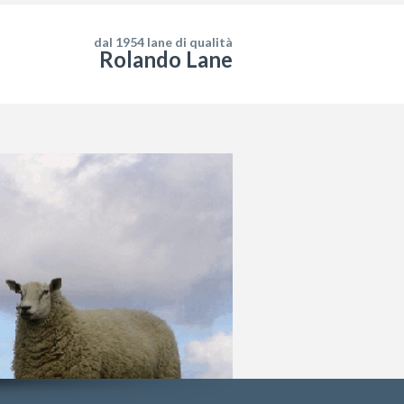
dal 1954 lane di qualità
Rolando Lane