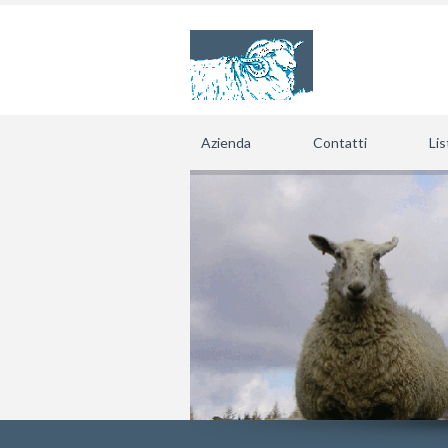
Azienda
Contatti
Lis