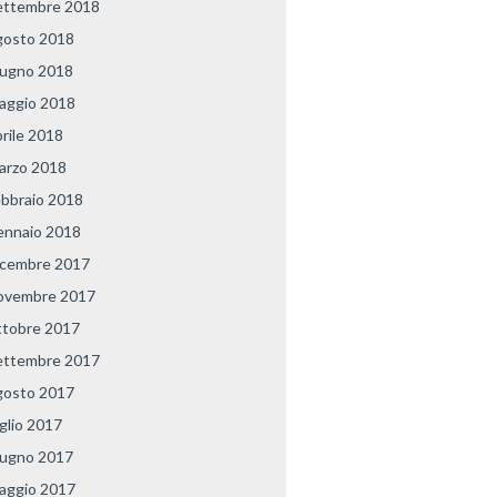
ettembre 2018
gosto 2018
iugno 2018
aggio 2018
prile 2018
arzo 2018
ebbraio 2018
ennaio 2018
icembre 2017
ovembre 2017
ttobre 2017
ettembre 2017
gosto 2017
uglio 2017
iugno 2017
aggio 2017