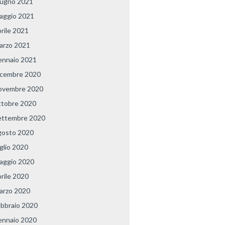
iugno 2021
aggio 2021
prile 2021
arzo 2021
ennaio 2021
icembre 2020
ovembre 2020
ttobre 2020
ettembre 2020
gosto 2020
uglio 2020
aggio 2020
prile 2020
arzo 2020
ebbraio 2020
ennaio 2020