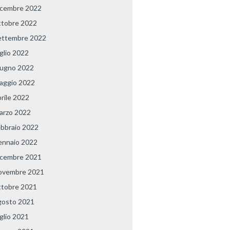
icembre 2022
ttobre 2022
ettembre 2022
uglio 2022
iugno 2022
aggio 2022
prile 2022
arzo 2022
ebbraio 2022
ennaio 2022
icembre 2021
ovembre 2021
ttobre 2021
gosto 2021
uglio 2021