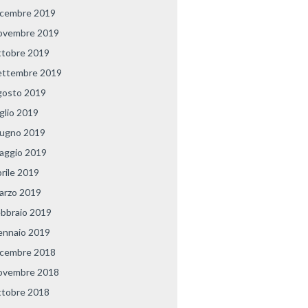
icembre 2019
ovembre 2019
ttobre 2019
ettembre 2019
gosto 2019
uglio 2019
iugno 2019
aggio 2019
prile 2019
arzo 2019
ebbraio 2019
ennaio 2019
icembre 2018
ovembre 2018
ttobre 2018