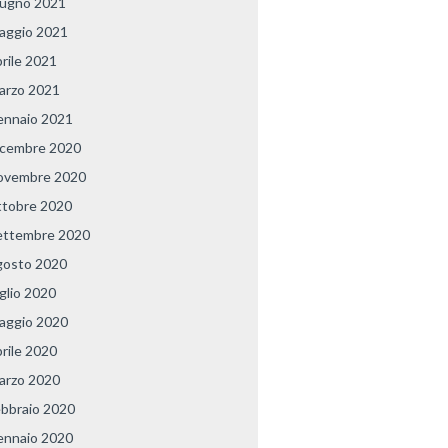
iugno 2021
aggio 2021
prile 2021
arzo 2021
ennaio 2021
icembre 2020
ovembre 2020
ttobre 2020
ettembre 2020
gosto 2020
uglio 2020
aggio 2020
prile 2020
arzo 2020
ebbraio 2020
ennaio 2020