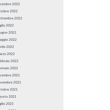
icembre 2022
ttobre 2022
ettembre 2022
uglio 2022
iugno 2022
aggio 2022
prile 2022
arzo 2022
ebbraio 2022
ennaio 2022
icembre 2021
ovembre 2021
ttobre 2021
gosto 2021
uglio 2021