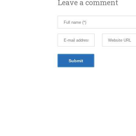
Leave a comment