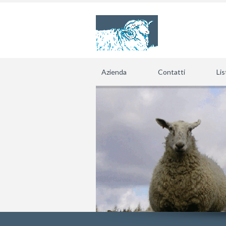
Azienda
Contatti
Lis