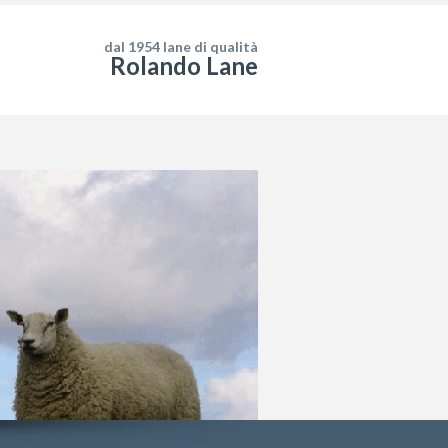
dal 1954 lane di qualità
Rolando Lane