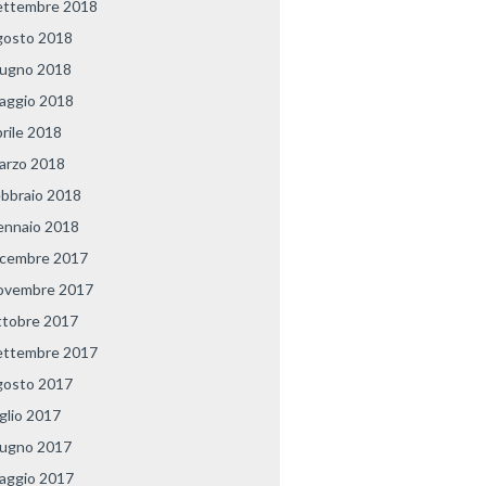
ettembre 2018
gosto 2018
iugno 2018
aggio 2018
prile 2018
arzo 2018
ebbraio 2018
ennaio 2018
icembre 2017
ovembre 2017
ttobre 2017
ettembre 2017
gosto 2017
uglio 2017
iugno 2017
aggio 2017