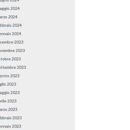
aggio 2024
arzo 2024
ebbraio 2024
ennaio 2024
icembre 2023
ovembre 2023
ttobre 2023
ettembre 2023
gosto 2023
uglio 2023
aggio 2023
prile 2023
arzo 2023
ebbraio 2023
ennaio 2023