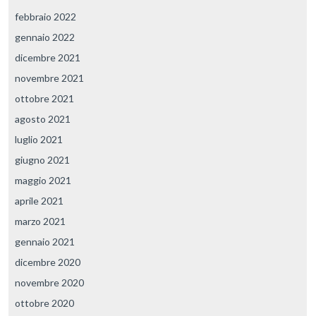
febbraio 2022
gennaio 2022
dicembre 2021
novembre 2021
ottobre 2021
agosto 2021
luglio 2021
giugno 2021
maggio 2021
aprile 2021
marzo 2021
gennaio 2021
dicembre 2020
novembre 2020
ottobre 2020