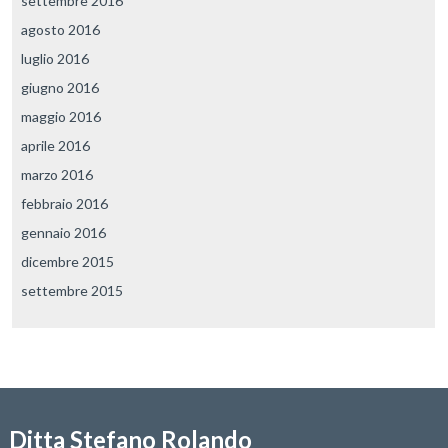
settembre 2016
agosto 2016
luglio 2016
giugno 2016
maggio 2016
aprile 2016
marzo 2016
febbraio 2016
gennaio 2016
dicembre 2015
settembre 2015
Ditta Stefano Rolando