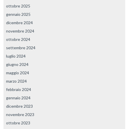
ottobre 2025
gennaio 2025
dicembre 2024
novembre 2024
ottobre 2024
settembre 2024
luglio 2024
giugno 2024
maggio 2024
marzo 2024
febbraio 2024
gennaio 2024
dicembre 2023
novembre 2023
ottobre 2023