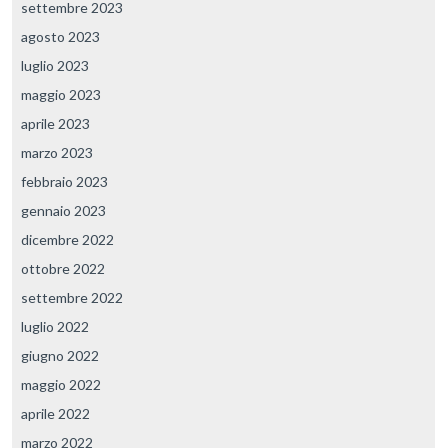
settembre 2023
agosto 2023
luglio 2023
maggio 2023
aprile 2023
marzo 2023
febbraio 2023
gennaio 2023
dicembre 2022
ottobre 2022
settembre 2022
luglio 2022
giugno 2022
maggio 2022
aprile 2022
marzo 2022