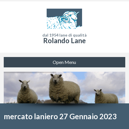
dal 1954 lane di qualità
Rolando Lane
Open Menu
mercato laniero 27 Gennaio 2023