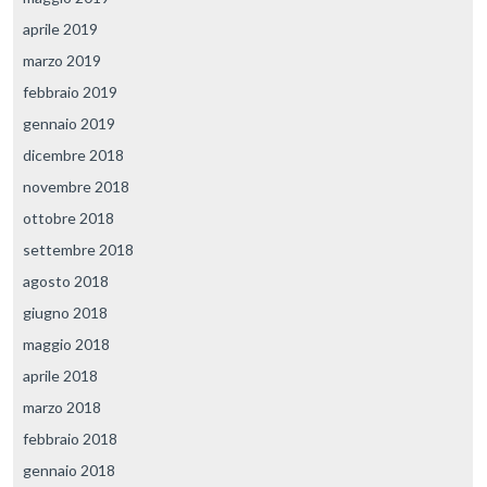
aprile 2019
marzo 2019
febbraio 2019
gennaio 2019
dicembre 2018
novembre 2018
ottobre 2018
settembre 2018
agosto 2018
giugno 2018
maggio 2018
aprile 2018
marzo 2018
febbraio 2018
gennaio 2018