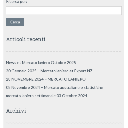
Ricerca per:
Articoli recenti
News et Mercato laniero Ottobre 2025
20 Gennaio 2025 – Mercato laniero et Export NZ
28 NOVEMBRE 2024 – MERCATO LANIERO
08 Novembre 2024 – Mercato australiano e statistiche
mercato laniero settimanale 03 Ottobre 2024
Archivi