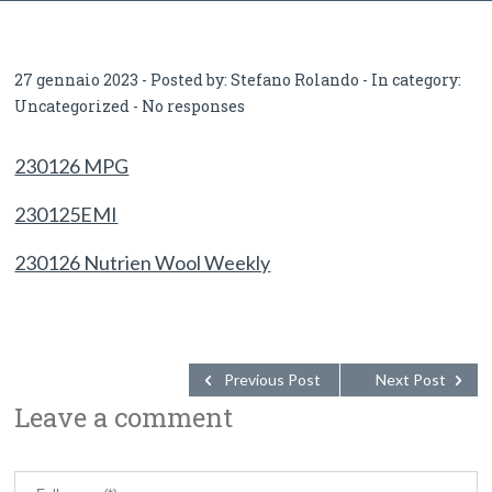
27 gennaio 2023 - Posted by:
Stefano Rolando
- In category:
Uncategorized
-
No responses
230126 MPG
230125EMI
230126 Nutrien Wool Weekly
Previous Post
Next Post
Leave a comment