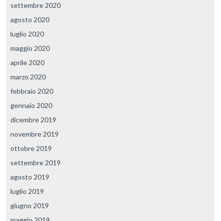
settembre 2020
agosto 2020
luglio 2020
maggio 2020
aprile 2020
marzo 2020
febbraio 2020
gennaio 2020
dicembre 2019
novembre 2019
ottobre 2019
settembre 2019
agosto 2019
luglio 2019
giugno 2019
maggio 2019