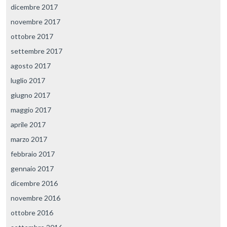
dicembre 2017
novembre 2017
ottobre 2017
settembre 2017
agosto 2017
luglio 2017
giugno 2017
maggio 2017
aprile 2017
marzo 2017
febbraio 2017
gennaio 2017
dicembre 2016
novembre 2016
ottobre 2016