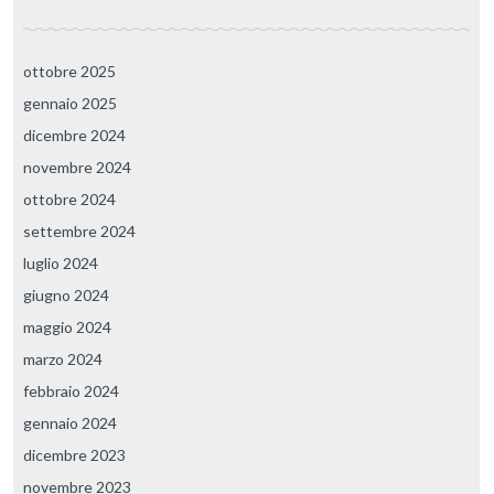
ottobre 2025
gennaio 2025
dicembre 2024
novembre 2024
ottobre 2024
settembre 2024
luglio 2024
giugno 2024
maggio 2024
marzo 2024
febbraio 2024
gennaio 2024
dicembre 2023
novembre 2023