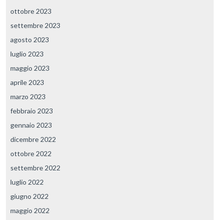
ottobre 2023
settembre 2023
agosto 2023
luglio 2023
maggio 2023
aprile 2023
marzo 2023
febbraio 2023
gennaio 2023
dicembre 2022
ottobre 2022
settembre 2022
luglio 2022
giugno 2022
maggio 2022