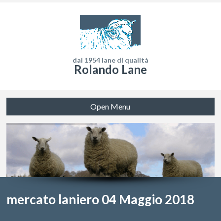
dal 1954 lane di qualità
Rolando Lane
Open Menu
mercato laniero 04 Maggio 2018