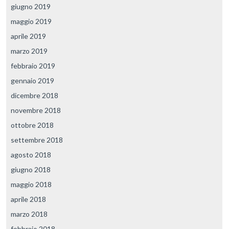
giugno 2019
maggio 2019
aprile 2019
marzo 2019
febbraio 2019
gennaio 2019
dicembre 2018
novembre 2018
ottobre 2018
settembre 2018
agosto 2018
giugno 2018
maggio 2018
aprile 2018
marzo 2018
febbraio 2018