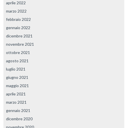
aprile 2022
marzo 2022
febbraio 2022
gennaio 2022
dicembre 2021
novembre 2021
ottobre 2021
agosto 2021
luglio 2021
giugno 2021
maggio 2021
aprile 2021
marzo 2021
gennaio 2021
dicembre 2020
novembre 2020