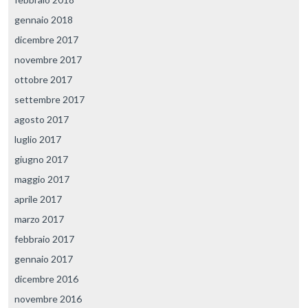
gennaio 2018
dicembre 2017
novembre 2017
ottobre 2017
settembre 2017
agosto 2017
luglio 2017
giugno 2017
maggio 2017
aprile 2017
marzo 2017
febbraio 2017
gennaio 2017
dicembre 2016
novembre 2016