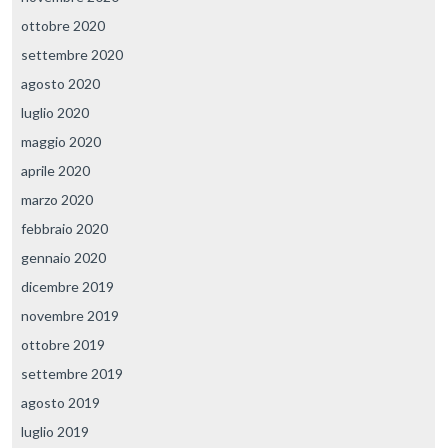
ottobre 2020
settembre 2020
agosto 2020
luglio 2020
maggio 2020
aprile 2020
marzo 2020
febbraio 2020
gennaio 2020
dicembre 2019
novembre 2019
ottobre 2019
settembre 2019
agosto 2019
luglio 2019