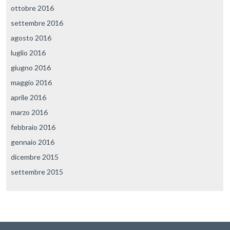
ottobre 2016
settembre 2016
agosto 2016
luglio 2016
giugno 2016
maggio 2016
aprile 2016
marzo 2016
febbraio 2016
gennaio 2016
dicembre 2015
settembre 2015