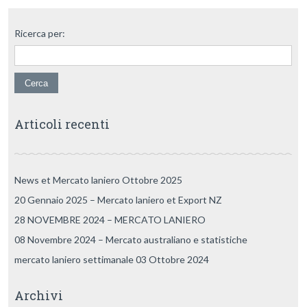
Ricerca per:
Articoli recenti
News et Mercato laniero Ottobre 2025
20 Gennaio 2025 – Mercato laniero et Export NZ
28 NOVEMBRE 2024 – MERCATO LANIERO
08 Novembre 2024 – Mercato australiano e statistiche
mercato laniero settimanale 03 Ottobre 2024
Archivi