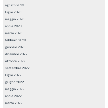
agosto 2023
luglio 2023
maggio 2023
aprile 2023
marzo 2023
febbraio 2023
gennaio 2023
dicembre 2022
ottobre 2022
settembre 2022
luglio 2022
giugno 2022
maggio 2022
aprile 2022
marzo 2022