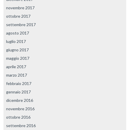
novembre 2017
ottobre 2017
settembre 2017
agosto 2017
luglio 2017
giugno 2017
maggio 2017
aprile 2017
marzo 2017
febbraio 2017
gennaio 2017
dicembre 2016
novembre 2016
ottobre 2016
settembre 2016