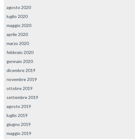
agosto 2020
luglio 2020
maggio 2020
aprile 2020
marzo 2020
febbraio 2020
gennaio 2020
dicembre 2019
novembre 2019
ottobre 2019
settembre 2019
agosto 2019
luglio 2019
giugno 2019
maggio 2019