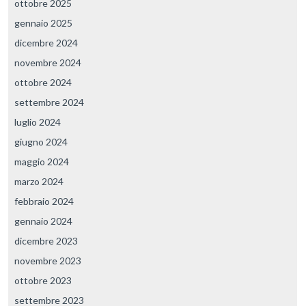
ottobre 2025
gennaio 2025
dicembre 2024
novembre 2024
ottobre 2024
settembre 2024
luglio 2024
giugno 2024
maggio 2024
marzo 2024
febbraio 2024
gennaio 2024
dicembre 2023
novembre 2023
ottobre 2023
settembre 2023