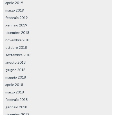
aprile 2019
marzo 2019
febbraio 2019
gennaio 2019
dicembre 2018
novembre 2018
ottobre 2018
settembre 2018
agosto 2018
giugno 2018
maggio 2018
aprile 2018
marzo 2018
febbraio 2018
gennaio 2018
dicembre 2017