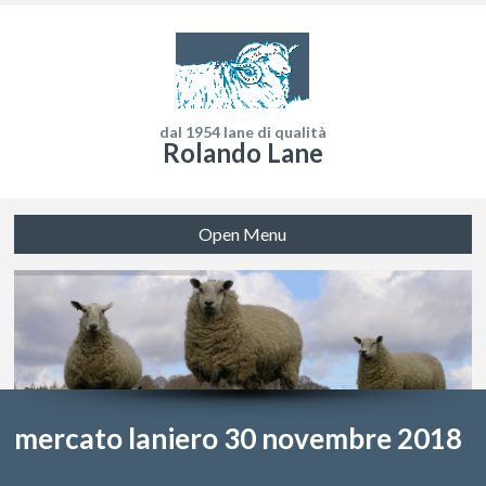
dal 1954 lane di qualità
Rolando Lane
Open Menu
mercato laniero 30 novembre 2018