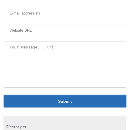
Ricerca per: