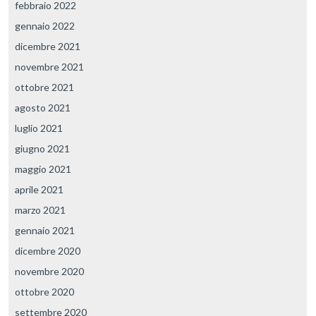
febbraio 2022
gennaio 2022
dicembre 2021
novembre 2021
ottobre 2021
agosto 2021
luglio 2021
giugno 2021
maggio 2021
aprile 2021
marzo 2021
gennaio 2021
dicembre 2020
novembre 2020
ottobre 2020
settembre 2020