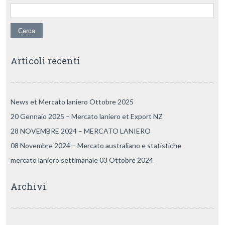
Articoli recenti
News et Mercato laniero Ottobre 2025
20 Gennaio 2025 – Mercato laniero et Export NZ
28 NOVEMBRE 2024 – MERCATO LANIERO
08 Novembre 2024 – Mercato australiano e statistiche
mercato laniero settimanale 03 Ottobre 2024
Archivi