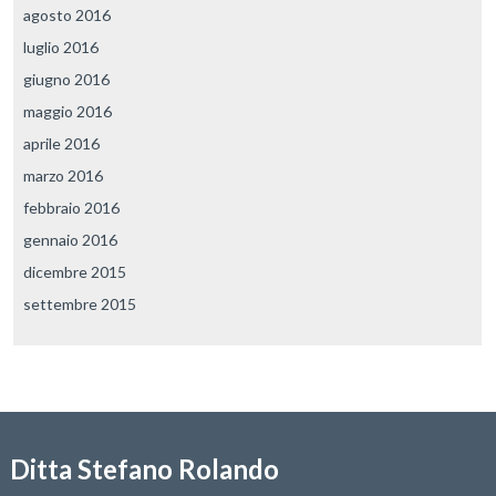
agosto 2016
luglio 2016
giugno 2016
maggio 2016
aprile 2016
marzo 2016
febbraio 2016
gennaio 2016
dicembre 2015
settembre 2015
Ditta Stefano Rolando