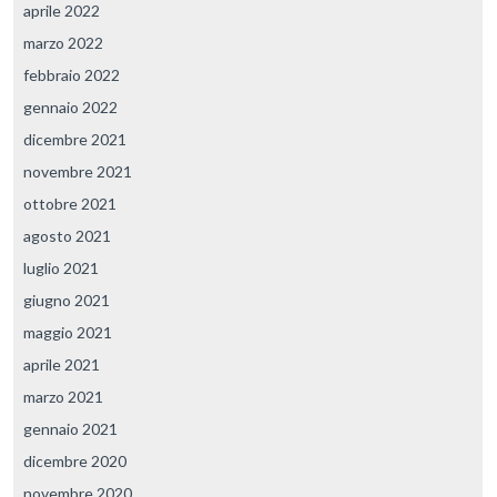
aprile 2022
marzo 2022
febbraio 2022
gennaio 2022
dicembre 2021
novembre 2021
ottobre 2021
agosto 2021
luglio 2021
giugno 2021
maggio 2021
aprile 2021
marzo 2021
gennaio 2021
dicembre 2020
novembre 2020