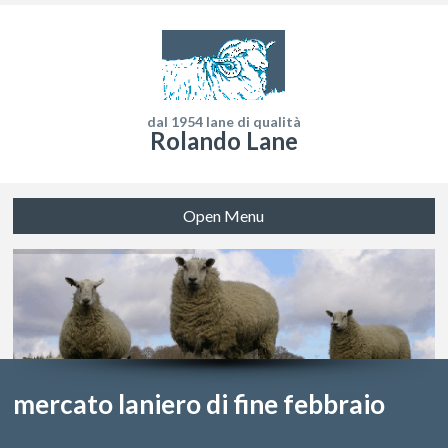
dal 1954 lane di qualità
Rolando Lane
Open Menu
mercato laniero di fine febbraio