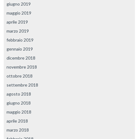
giugno 2019
maggio 2019
aprile 2019
marzo 2019
febbraio 2019
gennaio 2019
dicembre 2018
novembre 2018
ottobre 2018
settembre 2018
agosto 2018
giugno 2018
maggio 2018
aprile 2018
marzo 2018
febbraio 2018