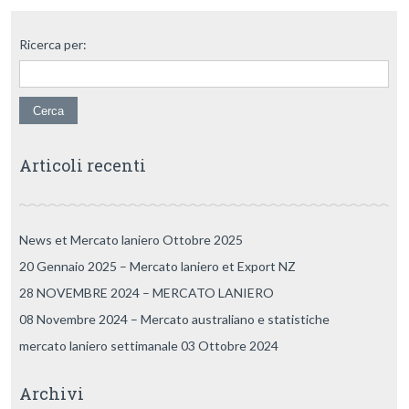
Ricerca per:
Articoli recenti
News et Mercato laniero Ottobre 2025
20 Gennaio 2025 – Mercato laniero et Export NZ
28 NOVEMBRE 2024 – MERCATO LANIERO
08 Novembre 2024 – Mercato australiano e statistiche
mercato laniero settimanale 03 Ottobre 2024
Archivi