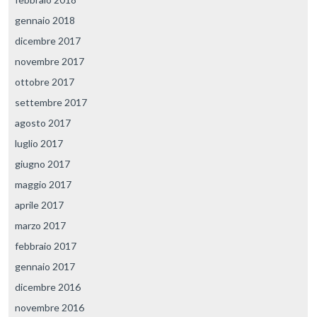
gennaio 2018
dicembre 2017
novembre 2017
ottobre 2017
settembre 2017
agosto 2017
luglio 2017
giugno 2017
maggio 2017
aprile 2017
marzo 2017
febbraio 2017
gennaio 2017
dicembre 2016
novembre 2016