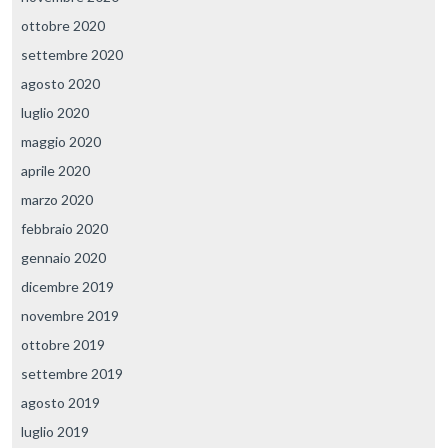
ottobre 2020
settembre 2020
agosto 2020
luglio 2020
maggio 2020
aprile 2020
marzo 2020
febbraio 2020
gennaio 2020
dicembre 2019
novembre 2019
ottobre 2019
settembre 2019
agosto 2019
luglio 2019