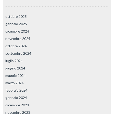
ottobre 2025
gennaio 2025
dicembre 2024
novembre 2024
ottobre 2024
settembre 2024
luglio 2024
giugno 2024
maggio 2024
marzo 2024
febbraio 2024
gennaio 2024
dicembre 2023
novembre 2023