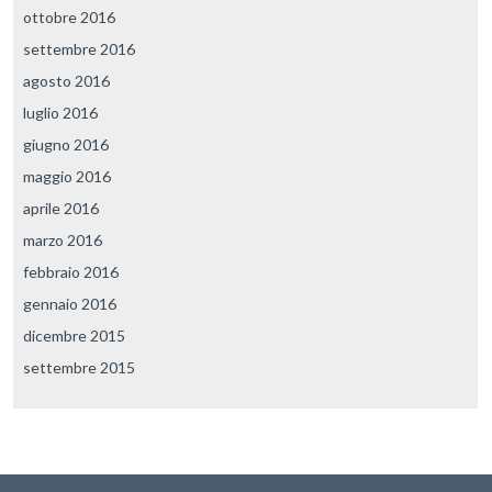
ottobre 2016
settembre 2016
agosto 2016
luglio 2016
giugno 2016
maggio 2016
aprile 2016
marzo 2016
febbraio 2016
gennaio 2016
dicembre 2015
settembre 2015