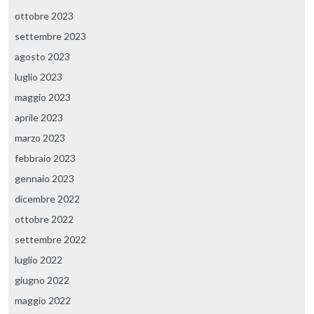
ottobre 2023
settembre 2023
agosto 2023
luglio 2023
maggio 2023
aprile 2023
marzo 2023
febbraio 2023
gennaio 2023
dicembre 2022
ottobre 2022
settembre 2022
luglio 2022
giugno 2022
maggio 2022